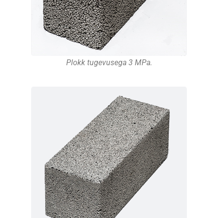
Plokk tugevusega 3 MPa.