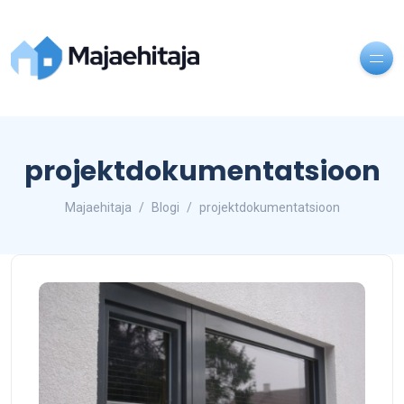
projektdokumentatsioon
Majaehitaja
Blogi
projektdokumentatsioon