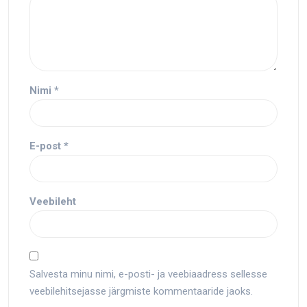
Nimi
*
E-post
*
Veebileht
Salvesta minu nimi, e-posti- ja veebiaadress sellesse
veebilehitsejasse järgmiste kommentaaride jaoks.