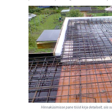
Hinnaküsimisse pane tööd kirja detailselt, siis 