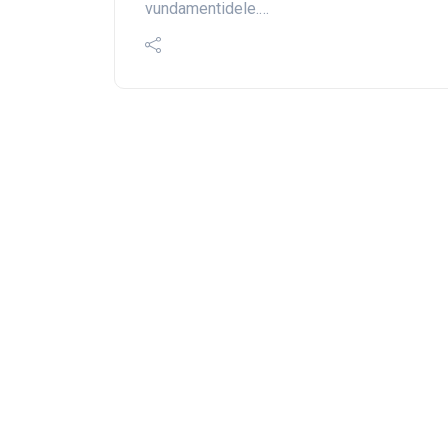
vundamentidele.…